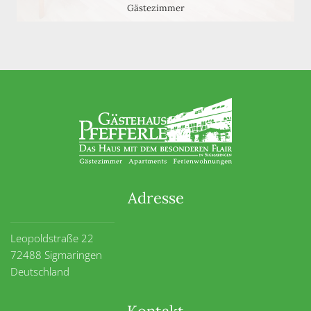
Gästezimmer
Adresse
Leopoldstraße 22
72488 Sigmaringen
Deutschland