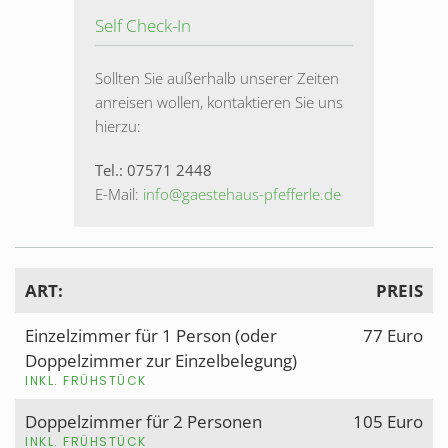
Self Check-In
Sollten Sie außerhalb unserer Zeiten
anreisen wollen, kontaktieren Sie uns
hierzu:
Tel.: 07571 2448
E-Mail:
info@gaestehaus-pfefferle.de
ART:
PREIS
Einzelzimmer für 1 Person (oder
77 Euro
Doppelzimmer zur Einzelbelegung)
INKL. FRÜHSTÜCK
Doppelzimmer für 2 Personen
105 Euro
INKL. FRÜHSTÜCK