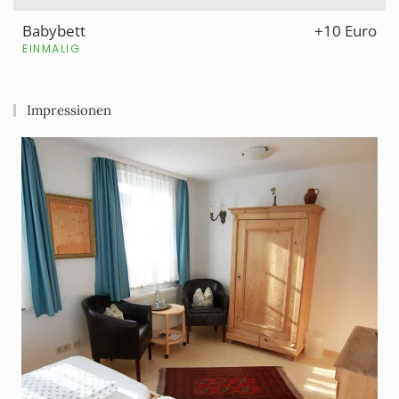
Babybett
+10 Euro
EINMALIG
Impressionen