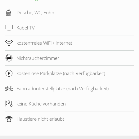
Dusche, WC, Föhn
Kabel-TV
kostenfreies WiFi / Internet
Nichtraucherzimmer
kostenlose Parkplätze (nach Verfügbarkeit)
Fahrradunterstellplätze (nach Verfügbarkeit)
keine Küche vorhanden
Haustiere nicht erlaubt