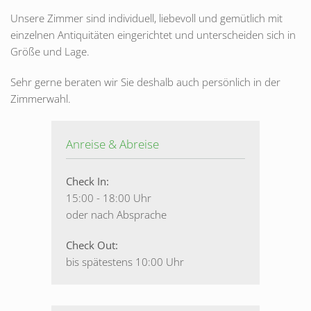
Unsere Zimmer sind individuell, liebevoll und gemütlich mit
einzelnen Antiquitäten eingerichtet und unterscheiden sich in
Größe und Lage.
Sehr gerne beraten wir Sie deshalb auch persönlich in der
Zimmerwahl.
Anreise & Abreise
Check In:
15:00 - 18:00 Uhr
oder nach Absprache
Check Out:
bis spätestens 10:00 Uhr