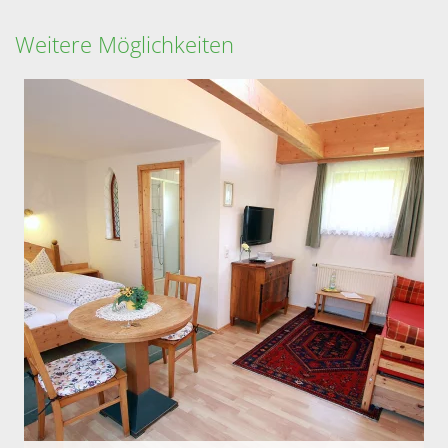
Weitere Möglichkeiten