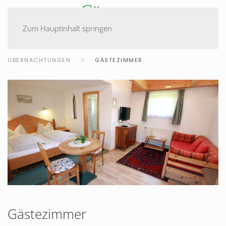
Zum Hauptinhalt springen
ÜBERNACHTUNGEN
GÄSTEZIMMER
Gästezimmer