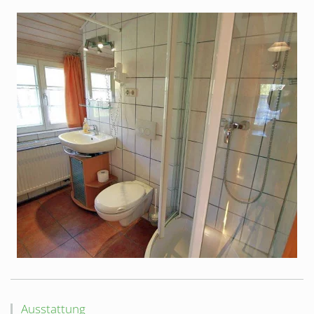
Ausstattung