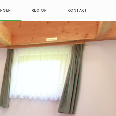
UNGEN
REGION
KONTAKT