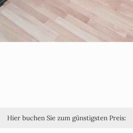
Hier buchen Sie zum günstigsten Preis: