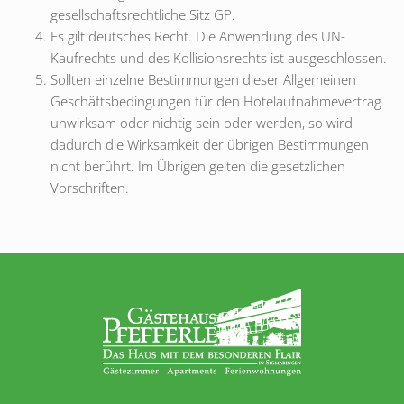
gesellschaftsrechtliche Sitz GP.
Es gilt deutsches Recht. Die Anwendung des UN-
Kaufrechts und des Kollisionsrechts ist ausgeschlossen.
Sollten einzelne Bestimmungen dieser Allgemeinen
Geschäftsbedingungen für den Hotelaufnahmevertrag
unwirksam oder nichtig sein oder werden, so wird
dadurch die Wirksamkeit der übrigen Bestimmungen
nicht berührt. Im Übrigen gelten die gesetzlichen
Vorschriften.