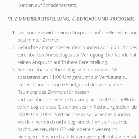
Kunden auf Schadensersatz.
VI. ZIMMERBEREITSTELLUNG, -ÜBERGABE UND -RÜCKGABE
Der Kunde erwirbt keinen Anspruch auf die Bereitstellung
bestimmter Zimmer.
Gebuchte Zimmer stehen dem Kunden ab 15:00 Uhr des
vereinbarten Anreisetages zur Verfügung. Der Kunde hat
keinen Anspruch auf frühere Bereitstellung.
Am vereinbarten Abreisetag sind die Zimmer GP
spätestens um 11:00 Uhr geräumt zur Verfügung zu
stellen. Danach kann GP aufgrund der verspäteten
Räumung des Zimmers für dessen
vertragsüberschreitende Nutzung bis 16:00 Uhr 50% des
vollen Logispreises (Listenpreises) in Rechnung stellen, ab
18:00 Uhr 100%. Vertragliche Ansprüche des Kunden
werden hierdurch nicht begründet. Ihm steht es frei,
nachzuweisen, dass GP kein oder ein wesentlich
niedrigerer Anspruch auf Nutzungsentgelt entstanden ist.