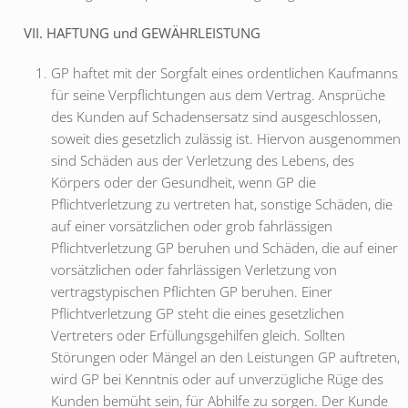
VII. HAFTUNG und GEWÄHRLEISTUNG
GP haftet mit der Sorgfalt eines ordentlichen Kaufmanns
für seine Verpflichtungen aus dem Vertrag. Ansprüche
des Kunden auf Schadensersatz sind ausgeschlossen,
soweit dies gesetzlich zulässig ist. Hiervon ausgenommen
sind Schäden aus der Verletzung des Lebens, des
Körpers oder der Gesundheit, wenn GP die
Pflichtverletzung zu vertreten hat, sonstige Schäden, die
auf einer vorsätzlichen oder grob fahrlässigen
Pflichtverletzung GP beruhen und Schäden, die auf einer
vorsätzlichen oder fahrlässigen Verletzung von
vertragstypischen Pflichten GP beruhen. Einer
Pflichtverletzung GP steht die eines gesetzlichen
Vertreters oder Erfüllungsgehilfen gleich. Sollten
Störungen oder Mängel an den Leistungen GP auftreten,
wird GP bei Kenntnis oder auf unverzügliche Rüge des
Kunden bemüht sein, für Abhilfe zu sorgen. Der Kunde