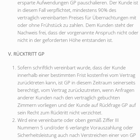
ersparte Aufwendungen GP pauschalieren. Der Kunde ist
in diesem Fall verpflichtet, mindestens 90% des
vertraglich vereinbarten Preises für Übernachtungen mit
oder ohne Frühstück zu zahlen. Dem Kunden steht der
Nachweis frei, dass der vorgenannte Anspruch nicht oder
nicht in der geforderten Höhe entstanden ist.
V. RÜCKTRITT GP
Sofern schriftlich vereinbart wurde, dass der Kunde
innerhalb einer bestimmten Frist kostenfrei vom Vertrag
zurücktreten kann, ist GP in diesem Zeitraum seinerseits
berechtigt, vom Vertrag zurückzutreten, wenn Anfragen
anderer Kunden nach den vertraglich gebuchten
Zimmern vorliegen und der Kunde auf Rückfrage GP auf
sein Recht zum Rücktritt nicht verzichtet.
Wird eine vereinbarte oder oben gemäß Ziffer III
Nummern 5 und/oder 6 verlangte Vorauszahlung oder
Sicherheitsleistung auch nach Verstreichen einer von GP