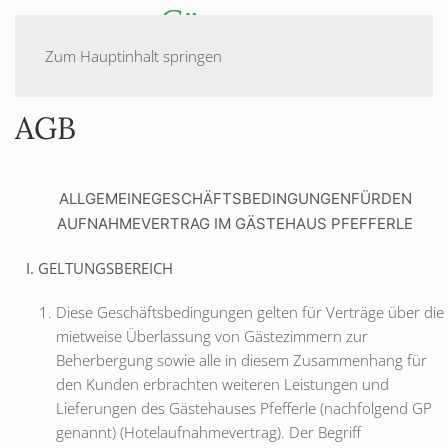
Zum Hauptinhalt springen
AGB
ALLGEMEINEGESCHÄFTSBEDINGUNGENFÜRDEN
AUFNAHMEVERTRAG IM GÄSTEHAUS PFEFFERLE
I. GELTUNGSBEREICH
Diese Geschäftsbedingungen gelten für Verträge über die
mietweise Überlassung von Gästezimmern zur
Beherbergung sowie alle in diesem Zusammenhang für
den Kunden erbrachten weiteren Leistungen und
Lieferungen des Gästehauses Pfefferle (nachfolgend GP
genannt) (Hotelaufnahmevertrag). Der Begriff