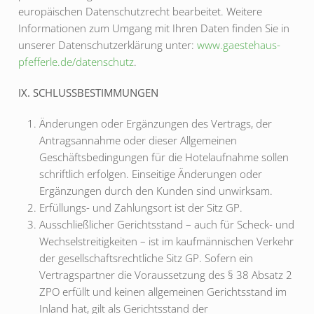
europäischen Datenschutzrecht bearbeitet. Weitere
Informationen zum Umgang mit Ihren Daten finden Sie in
unserer Datenschutzerklärung unter:
www.gaestehaus-
pfefferle.de/datenschutz
.
IX. SCHLUSSBESTIMMUNGEN
Änderungen oder Ergänzungen des Vertrags, der
Antragsannahme oder dieser Allgemeinen
Geschäftsbedingungen für die Hotelaufnahme sollen
schriftlich erfolgen. Einseitige Änderungen oder
Ergänzungen durch den Kunden sind unwirksam.
Erfüllungs- und Zahlungsort ist der Sitz GP.
Ausschließlicher Gerichtsstand – auch für Scheck- und
Wechselstreitigkeiten – ist im kaufmännischen Verkehr
der gesellschaftsrechtliche Sitz GP. Sofern ein
Vertragspartner die Voraussetzung des § 38 Absatz 2
ZPO erfüllt und keinen allgemeinen Gerichtsstand im
Inland hat, gilt als Gerichtsstand der