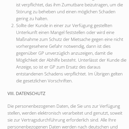
ist verpflichtet, das ihm Zumutbare beizutragen, um die
Störung zu beheben und einen möglichen Schaden
gering zu halten.
Sollte der Kunde in einer zur Verfügung gestellten
Unterkunft einen Mangel feststellen oder wird eine
Maßnahme zum Schutz der Mietsache gegen eine nicht
vorhergesehene Gefahr notwendig, dann ist dies
gegenüber GP unverzüglich anzuzeigen, damit die
Möglichkeit der Abhilfe besteht. Unterlässt der Kunde die
Anzeige, so ist er GP zum Ersatz des daraus
entstandenen Schadens verpflichtet. Im Übrigen gelten
die gesetzlichen Vorschriften.
VIII. DATENSCHUTZ
Die personenbezogenen Daten, die Sie uns zur Verfügung
stellen, werden elektronisch verarbeitet und genutzt, soweit
sie zur Vertragsdurchführung erforderlich sind. Alle Ihre
personenbezogenen Daten werden nach deutschen und