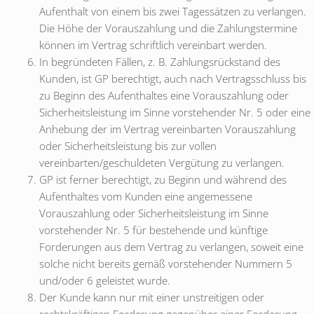
Aufenthalt von einem bis zwei Tagessätzen zu verlangen.
Die Höhe der Vorauszahlung und die Zahlungstermine
können im Vertrag schriftlich vereinbart werden.
In begründeten Fällen, z. B. Zahlungsrückstand des
Kunden, ist GP berechtigt, auch nach Vertragsschluss bis
zu Beginn des Aufenthaltes eine Vorauszahlung oder
Sicherheitsleistung im Sinne vorstehender Nr. 5 oder eine
Anhebung der im Vertrag vereinbarten Vorauszahlung
oder Sicherheitsleistung bis zur vollen
vereinbarten/geschuldeten Vergütung zu verlangen.
GP ist ferner berechtigt, zu Beginn und während des
Aufenthaltes vom Kunden eine angemessene
Vorauszahlung oder Sicherheitsleistung im Sinne
vorstehender Nr. 5 für bestehende und künftige
Forderungen aus dem Vertrag zu verlangen, soweit eine
solche nicht bereits gemäß vorstehender Nummern 5
und/oder 6 geleistet wurde.
Der Kunde kann nur mit einer unstreitigen oder