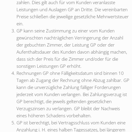
zahlen. Dies gilt auch für vom Kunden veranlasste
Leistungen und Auslagen GP an Dritte. Die vereinbarten
Preise schließen die jeweilige gesetzliche Mehrwertsteuer
ein.
GP kann seine Zustimmung zu einer vom Kunden
gewünschten nachträglichen Verringerung der Anzahl
der gebuchten Zimmer, der Leistung GP oder der
Aufenthaltsdauer des Kunden davon abhängig machen,
dass sich der Preis für die Zimmer und/oder für die
sonstigen Leistungen GP erhöht.
Rechnungen GP ohne Fälligkeitsdatum sind binnen 10
Tagen ab Zugang der Rechnung ohne Abzug zahlbar. GP
kann die unverzügliche Zahlung fälliger Forderungen
jederzeit vom Kunden verlangen. Bei Zahlungsverzug ist
GP berechtigt, die jeweils geltenden gesetzlichen
Verzugszinsen zu verlangen. GP bleibt der Nachweis
eines höheren Schadens vorbehalten.
GP ist berechtigt, bei Vertragsschluss vom Kunden eine
Anzahlung i. H. eines halben Tagessatzes, bei längerem