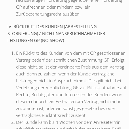
rechtskräftigen Forderung gegenüber einer Forderung
GP aufrechnen oder mindern bzw. ein
Zurückbehaltungsrecht ausüben.
IV. RÜCKTRITT DES KUNDEN (ABBESTELLUNG,
STORNIERUNG) / NICHTINANSPRUCHNAHME DER
LEISTUNGEN GP (NO SHOW)
Ein Rücktritt des Kunden von dem mit GP geschlossenen
Vertrag bedarf der schriftlichen Zustimmung GP. Erfolgt
diese nicht, so ist der vereinbarte Preis aus dem Vertrag
auch dann zu zahlen, wenn der Kunde vertragliche
Leistungen nicht in Anspruch nimmt. Dies gilt nicht bei
Verletzung der Verpflichtung GP zur Rücksichtnahme auf
Rechte, Rechtsgüter und Interessen des Kunden, wenn
diesem dadurch ein Festhalten am Vertrag nicht mehr
zuzumuten ist, oder ein sonstiges gesetzliches oder
vertragliches Rücktrittsrecht zusteht.
Der Kunde kann bis 4 Wochen vor dem Anreisetermin