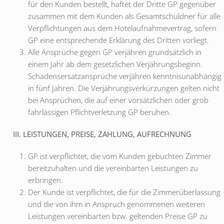
für den Kunden bestellt, haftet der Dritte GP gegenüber
zusammen mit dem Kunden als Gesamtschuldner für alle
Verpflichtungen aus dem Hotelaufnahmevertrag, sofern
GP eine entsprechende Erklärung des Dritten vorliegt.
Alle Ansprüche gegen GP verjähren grundsätzlich in
einem Jahr ab dem gesetzlichen Verjährungsbeginn.
Schadensersatzansprüche verjähren kenntnisunabhängig
in fünf Jahren. Die Verjährungsverkürzungen gelten nicht
bei Ansprüchen, die auf einer vorsätzlichen oder grob
fahrlässigen Pflichtverletzung GP beruhen.
III. LEISTUNGEN, PREISE, ZAHLUNG, AUFRECHNUNG
GP ist verpflichtet, die vom Kunden gebuchten Zimmer
bereitzuhalten und die vereinbarten Leistungen zu
erbringen.
Der Kunde ist verpflichtet, die für die Zimmerüberlassung
und die von ihm in Anspruch genommenen weiteren
Leistungen vereinbarten bzw. geltenden Preise GP zu